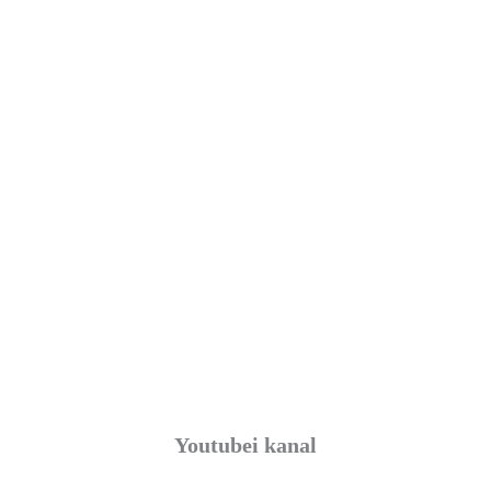
Youtubei kanal