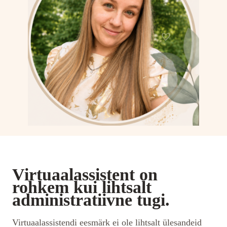
Virtuaalassistent on
rohkem kui lihtsalt
administratiivne tugi.
Virtuaalassistendi eesmärk ei ole lihtsalt ülesandeid